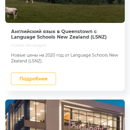
Английский язык в Queenstown с
Language Schools New Zealand (LSNZ)
Новая Зеландия
Новые цены на 2020 год от Language Schools New
Zealand (LSNZ).
Подробнее