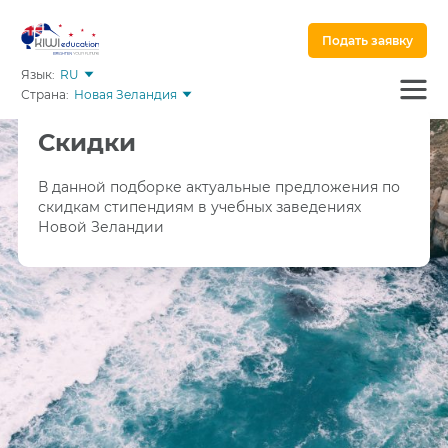
Подать заявку
Язык:
RU
Страна:
Новая Зеландия
Скидки
В данной подборке актуальные предложения по
скидкам стипендиям в учебных заведениях
Новой Зеландии