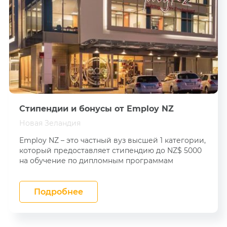
Стипендии и бонусы от Employ NZ
Новая Зеландия
Employ NZ – это частный вуз высшей 1 категории,
который предоставляет стипендию до NZ$ 5000
на обучение по дипломным программам
Подробнее