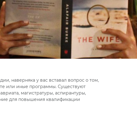
ии, наверняка у вас вставал вопрос о том,
 те или иные программы. Существуют
авриата, магистратуры, аспирантуры,
чение для повышения квалификации