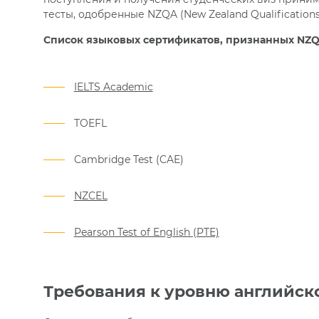
тесты, одобренные NZQA (New Zealand Qualifications 
Список языковых сертификатов, признанных NZQ
IELTS Academic
TOEFL
Cambridge Test (CAE)
NZCEL
Pearson Test of English (PTE)
Требования к уровню английск