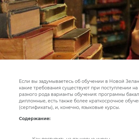
Если вы задумываетесь об обучении в Новой Зеланд
какие требования существуют при поступлении на
разного рода варианты обучения: программы бакал
дипломные, есть также более краткосрочное обу
(сертификаты), и, конечно, языковые курсы.
Содержание: