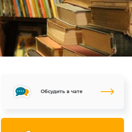
Обсудить в чате