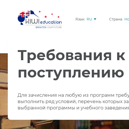
Язык:
RU
Страна:
Но
Требования к
поступлению
Для зачисления на любую из программ треб
выполнить ряд условий, перечень которых за
выбранной программы и учебного заведени