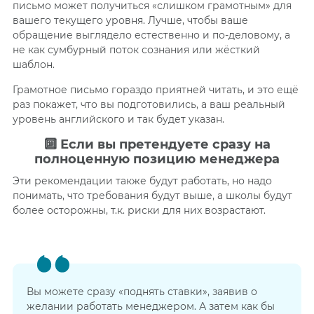
письмо может получиться «слишком грамотным» для
вашего текущего уровня. Лучше, чтобы ваше
обращение выглядело естественно и по-деловому, а
не как сумбурный поток сознания или жёсткий
шаблон.
Грамотное письмо гораздо приятней читать, и это ещё
раз покажет, что вы подготовились, а ваш реальный
уровень английского и так будет указан.
🔟
Если вы претендуете сразу на
полноценную позицию менеджера
Эти рекомендации также будут работать, но надо
понимать, что требования будут выше, а школы будут
более осторожны, т.к. риски для них возрастают.
Вы можете сразу «поднять ставки», заявив о
желании работать менеджером. А затем как бы