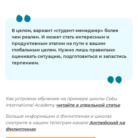
В целом, вариант «студент-менеджер» более
чем реален. И может стать интересным и
продуктивным этапом на пути к вашим
глобальным целям. Нужно лишь правильно
оценивать ситуацию, подготовиться и запастись
терпением.
Как устроено обучение на примере школы Cebu
International Academy
читайте в отдельной статье
Больше информации о Филиппинах и школах
смотрите в нашем телеграм-канале
Английский на
Филиппинах