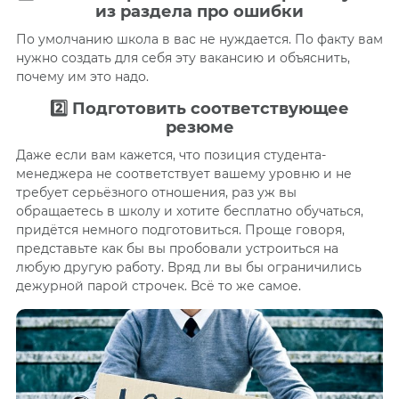
из раздела про ошибки
По умолчанию школа в вас не нуждается. По факту вам
нужно создать для себя эту вакансию и объяснить,
почему им это надо.
2️⃣
Подготовить соответствующее
резюме
Даже если вам кажется, что позиция студента-
менеджера не соответствует вашему уровню и не
требует серьёзного отношения, раз уж вы
обращаетесь в школу и хотите бесплатно обучаться,
придётся немного подготовиться. Проще говоря,
представьте как бы вы пробовали устроиться на
любую другую работу. Вряд ли вы бы ограничились
дежурной парой строчек. Всё то же самое.