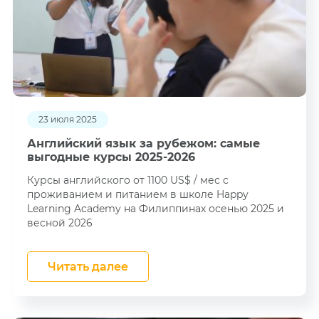
23 июля 2025
Английский язык за рубежом: самые
выгодные курсы 2025-2026
Курсы английского от 1100 US$ / мес c
проживанием и питанием в школе Happy
Learning Academy на Филиппинах осенью 2025 и
весной 2026
Читать далее