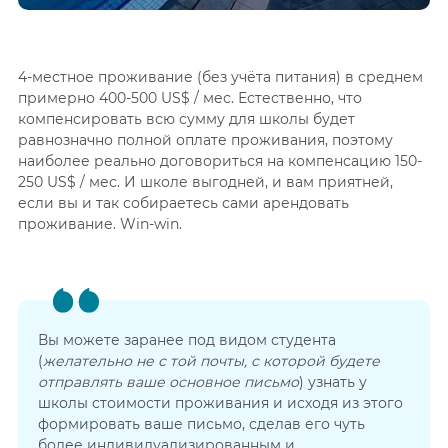
4-местное проживание (без учёта питания) в среднем
примерно 400-500 US$ / мес. Естественно, что
компенсировать всю сумму для школы будет
равнозначно полной оплате проживания, поэтому
наиболее реально договориться на компенсацию 150-
250 US$ / мес. И школе выгодней, и вам приятней,
если вы и так собираетесь сами арендовать
проживание. Win-win.
Вы можете заранее под видом студента
(
желательно не с той почты, с которой будете
отправлять ваше основное письмо
) узнать у
школы стоимости проживания и исходя из этого
формировать ваше письмо, сделав его чуть
более индивидуализированным и