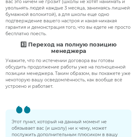
вас это ничем не грозит (школы не хотят нанимать и
увольнять людей каждые 3 месяца, занимаясь лишней
бумажной волокитой), а для школы еще одно
подтверждение вашего настроя и какая-никакая
гарантия и демонстрация того, что вы едете не просто
бесплатно поесть.
3️⃣
Переход на полную позицию
менеджера
Укажите, что по истечении договора вы готовы
обсудить продолжение работы уже на полноценной
позиции менеджера. Таким образом, вы покажете уже
некоторую вашу осведомлённость, как вообще всё
устроено и работает.
Этот пункт, который на данный момент не
обязывает вас (и школу) ни к чему, может
послужить дополнительным плюсиком в вашу