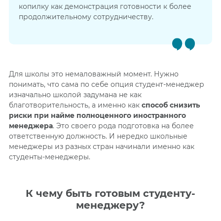
копилку как демонстрация готовности к более
продолжительному сотрудничеству.
Для школы это немаловажный момент. Нужно
понимать, что сама по себе опция студент-менеджер
изначально школой задумана не как
благотворительность, а именно как
способ снизить
риски при найме полноценного иностранного
менеджера
. Это своего рода подготовка на более
ответственную должность. И нередко школьные
менеджеры из разных стран начинали именно как
студенты-менеджеры.
К чему быть готовым студенту-
менеджеру?