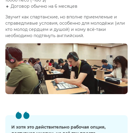
10000 песо (~180 $)
🔸 Договор обычно на 6 месяцев
Звучит как спартанские, но вполне приемлемые и
справедливые условия, особенно для молодёжи (или
кто молод сердцем и душой) и кому всё-таки
необходимо подтянуть английский.
И хотя это действительно рабочая опция,