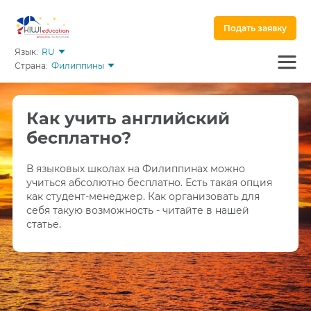
Подать заявку
Язык:
RU
Страна:
Филиппины
Как учить английский
бесплатно?
В языковых школах на Филиппинах можно
учиться абсолютно бесплатно. Есть такая опция
как студент-менеджер. Как организовать для
себя такую возможность - читайте в нашей
статье.