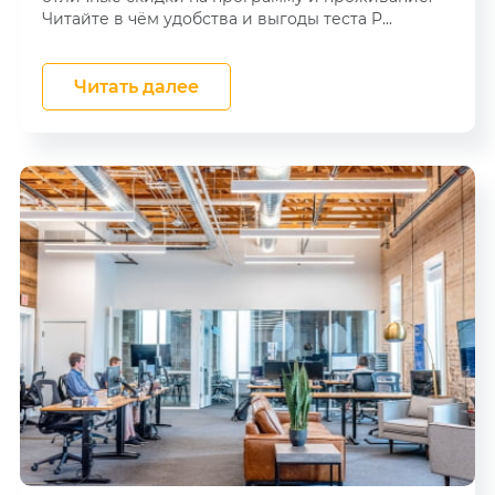
Читайте в чём удобства и выгоды теста P...
Читать далее