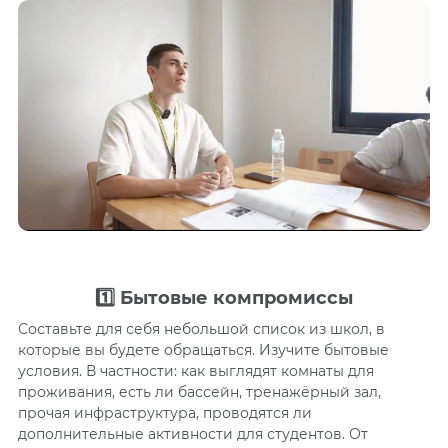
1️⃣ Бытовые компромиссы
Составьте для себя небольшой список из школ, в
которые вы будете обращаться. Изучите бытовые
условия. В частности: как выглядят комнаты для
проживания, есть ли бассейн, тренажёрный зал,
прочая инфраструктура, проводятся ли
дополнительные активности для студентов. От