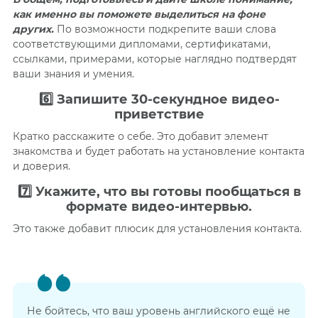
как именно вы поможете выделиться на фоне
других.
По возможности подкрепите ваши слова
соответствующими дипломами, сертификатами,
ссылками, примерами, которые наглядно подтвердят
ваши знания и умения.
6️⃣
Запишите 30-секундное видео-
приветствие
Кратко расскажите о себе. Это добавит элемент
знакомства и будет работать на установление контакта
и доверия.
7️⃣
Укажите, что вы готовы пообщаться в
формате видео-интервью.
Это также добавит плюсик для установления контакта.
Не бойтесь, что ваш уровень английского ещё не