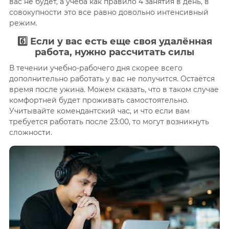
вас не будет, а учёба как правило 4 занятия в день, в
совокупности это все равно довольно интенсивный
режим.
6️⃣ Если у вас есть еще своя удалённая
работа, нужно рассчитать силы
В течении учебно-рабочего дня скорее всего
дополнительно работать у вас не получится. Остаётся
время после ужина. Можем сказать, что в таком случае
комфортней будет проживать самостоятельно.
Учитывайте комендантский час, и что если вам
требуется работать после 23:00, то могут возникнуть
сложности.