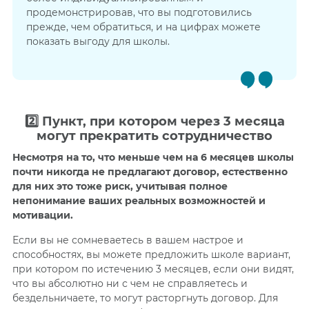
продемонстрировав, что вы подготовились
прежде, чем обратиться, и на цифрах можете
показать выгоду для школы.
2️⃣ Пункт, при котором через 3 месяца
могут прекратить сотрудничество
Несмотря на то, что меньше чем на 6 месяцев школы
почти никогда не предлагают договор, естественно
для них это тоже риск, учитывая полное
непонимание ваших реальных возможностей и
мотивации.
Если вы не сомневаетесь в вашем настрое и
способностях, вы можете предложить школе вариант,
при котором по истечению 3 месяцев, если они видят,
что вы абсолютно ни с чем не справляетесь и
бездельничаете, то могут расторгнуть договор. Для