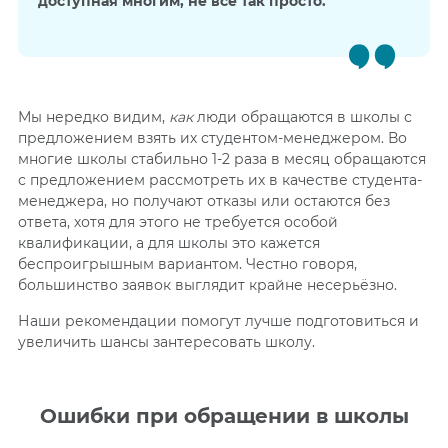
доступная многим, не всё так просто.
Мы нередко видим,
как
люди обращаются в школы с
предложением взять их студентом-менеджером. Во
многие школы стабильно 1-2 раза в месяц обращаются
с предложением рассмотреть их в качестве студента-
менеджера, но получают отказы или остаются без
ответа, хотя для этого не требуется особой
квалификации, а для школы это кажется
беспроигрышным вариантом. Честно говоря,
большинство заявок выглядит крайне несерьёзно.
Наши рекомендации помогут лучше подготовиться и
увеличить шансы зантересовать школу.
Ошибки при обращении в школы