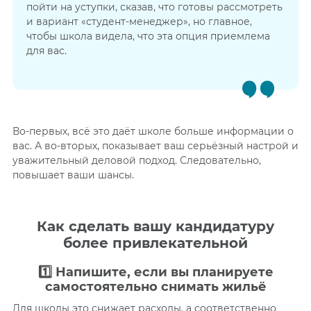
пойти на уступки, сказав, что готовы рассмотреть
и вариант «студент-менеджер», но главное,
чтобы школа видела, что эта опция приемлема
для вас.
Во-первых, всё это даёт школе больше информации о
вас. А во-вторых, показывает ваш серьёзный настрой и
уважительный деловой подход. Следовательно,
повышает ваши шансы.
Как сделать вашу кандидатуру
более привлекательной
1️⃣
Напишите,
е
сли вы планируете
самостоятельно снимать жильё
Для школы это снижает расходы, а соответственно