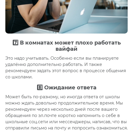
7️⃣ В комнатах может плохо работать
вайфай
Это надо учитывать. Особенно если вы планируете
удалённо дополнительно работать. И также
рекомендуем задать этот вопрос в процессе общения
со школами.
8️⃣ Ожидание ответа
Может быть по-разному, но иногда ответа от школы
можно ждать довольно продолжительное время. Мы
рекомендуем через несколько дней после вашего
обращения по эл.почте коротко напомнить о себе в
школьные соц.сети или мессенджеры, написав, что вы
отправили письмо на почту и попросить ознакомиться.