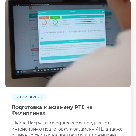
20 июня 2025
Подготовка к экзамену PTE на
Филиппинах
Школа Happy Learning Academy предлагает
интенсивную подготовку к экзамену PTE, а также
отличные скидки на программу и проживание.