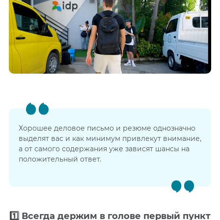
Хорошее деловое письмо и резюме однозначно
выделят вас и как минимум привлекут внимание,
а от самого содержания уже зависят шансы на
положительный ответ.
1️⃣
Всегда держим в голове первый пункт