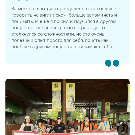
За месяц в лагеря я определённо стал больше
говорить на английском, больше запоминать и
понимать. И ещё я пожил и поучился в другом
обществе, где все из разных стран. Где-то
столкнулся со сложностями, но это очень
полезный опыт просто для себя, понять как
вообще в другом обществе принимают тебя.