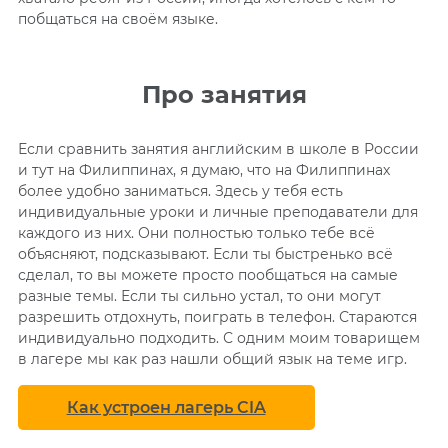
побщаться на своём языке.
Про занятия
Если сравнить занятия английским в школе в России
и тут на Филиппинах, я думаю, что на Филиппинах
более удобно заниматься. Здесь у тебя есть
индивидуальные уроки и личные преподаватели для
каждого из них. Они полностью только тебе всё
объясняют, подсказывают. Если ты быстренько всё
сделал, то вы можете просто пообщаться на самые
разные темы. Если ты сильно устал, то они могут
разрешить отдохнуть, поиграть в телефон. Стараются
индивидуально подходить. С одним моим товарищем
в лагере мы как раз нашли общий язык на теме игр.
Как устроен лагерь CIA