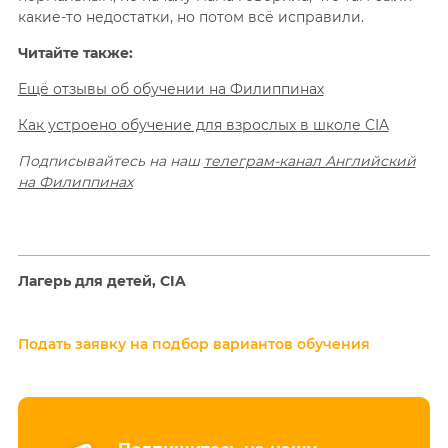
какие-то недостатки, но потом всё исправили.
Читайте также:
Ещё отзывы об обучении на Филиппинах
Как устроено обучение для взрослых в школе CIA
Подписывайтесь на наш
телеграм-канал Английский
на Филиппинах
Лагерь для детей, CIA
Подать заявку на подбор вариантов обучения