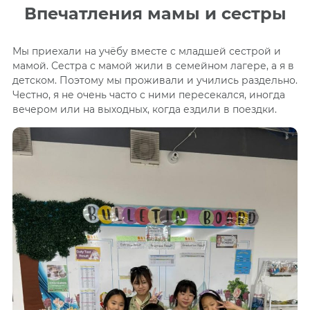
Впечатления мамы и сестры
Мы приехали на учёбу вместе с младшей сестрой и
мамой. Сестра с мамой жили в семейном лагере, а я в
детском. Поэтому мы проживали и учились раздельно.
Честно, я не очень часто с ними пересекался, иногда
вечером или на выходных, когда ездили в поездки.