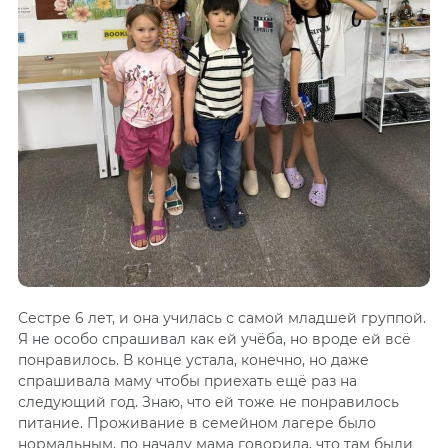
Сестре 6 лет, и она училась с самой младшей группой.
Я не особо спрашивал как ей учёба, но вроде ей всё
понравилось. В конце устала, конечно, но даже
спрашивала маму чтобы приехать ещё раз на
следующий год. Знаю, что ей тоже не понравилось
питание. Проживание в семейном лагере было
нормальным, по началу мама говорила, что там были