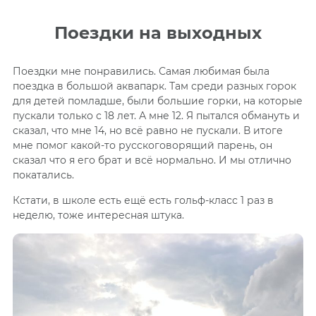
Поездки на выходных
Поездки мне понравились. Самая любимая была
поездка в большой аквапарк. Там среди разных горок
для детей помладше, были большие горки, на которые
пускали только с 18 лет. А мне 12. Я пытался обмануть и
сказал, что мне 14, но всё равно не пускали. В итоге
мне помог какой-то русскоговорящий парень, он
сказал что я его брат и всё нормально. И мы отлично
покатались.
Кстати, в школе есть ещё есть гольф-класс 1 раз в
неделю, тоже интересная штука.