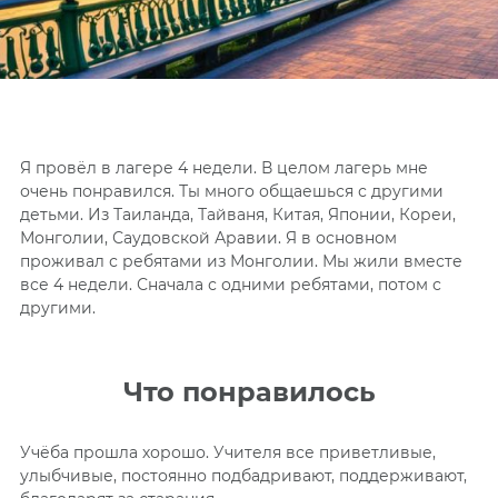
Я провёл в лагере 4 недели. В целом лагерь мне
очень понравился. Ты много общаешься с другими
детьми. Из Таиланда, Тайваня, Китая, Японии, Кореи,
Монголии, Саудовской Аравии. Я в основном
проживал с ребятами из Монголии. Мы жили вместе
все 4 недели. Сначала с одними ребятами, потом с
другими.
Что понравилось
Учёба прошла хорошо. Учителя все приветливые,
улыбчивые, постоянно подбадривают, поддерживают,