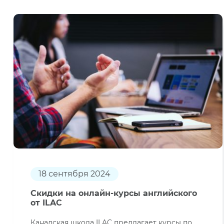
18 сентября 2024
Скидки на онлайн-курсы английского
от ILAC
Канадская школа ILAC предлагает курсы по