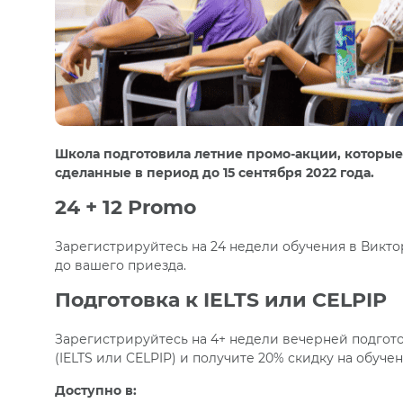
Школа подготовила летние промо-акции, которые
сделанные в период до 15 сентября 2022 года.
24 + 12 Promo
Зарегистрируйтесь на 24 недели обучения в Викто
до вашего приезда.
Подготовка к IELTS или CELPIP
Зарегистрируйтесь на 4+ недели вечерней подгото
(IELTS или CELPIP) и получите 20% скидку на обуче
Доступно в: