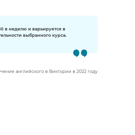
30 в неделю и варьируется в
ельности выбранного курса.
учение английского в Виктории в 2022 году