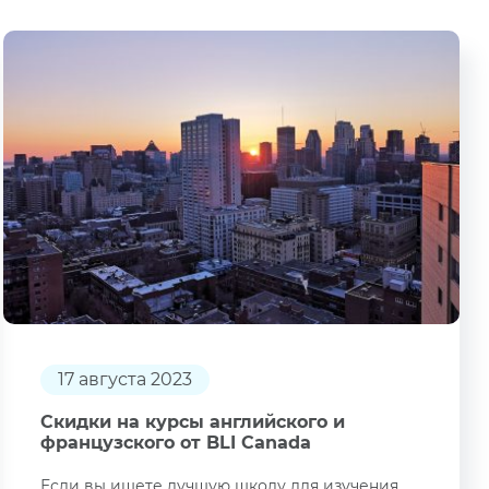
17 августа 2023
Скидки на курсы английского и
французского от BLI Canada
Если вы ищете лучшую школу для изучения