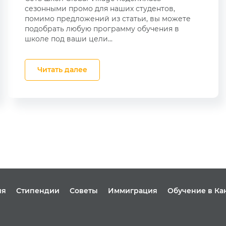
сезонными промо для наших студентов,
помимо предложений из статьи, вы можете
подобрать любую программу обучения в
школе под ваши цели...
Читать далее
ия
Стипендии
Советы
Иммиграция
Обучение в Ка