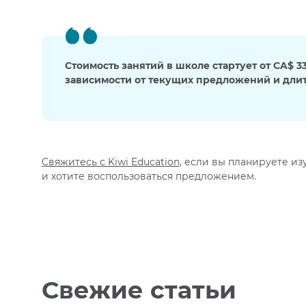
Стоимость занятий в школе стартует от CA$ 3
зависимости от текущих предложений и длит
Свяжитесь с Kiwi Education
, если вы планируете из
и хотите воспользоваться предложением.
Свежие статьи