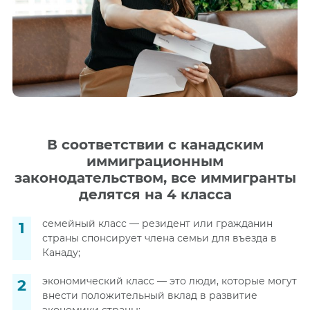
В соответствии с канадским
иммиграционным
законодательством, все иммигранты
делятся на 4 класса
семейный класс — резидент или гражданин
страны спонсирует члена семьи для въезда в
Канаду;
экономический класс — это люди, которые могут
внести положительный вклад в развитие