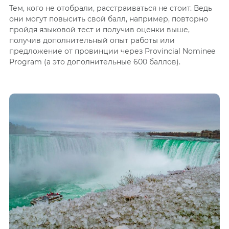
Тем, кого не отобрали, расстраиваться не стоит. Ведь
они могут повысить свой балл, например, повторно
пройдя языковой тест и получив оценки выше,
получив дополнительный опыт работы или
предложение от провинции через Provincial Nominee
Program (а это дополнительные 600 баллов).