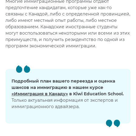
Многие иммиграционные программы отдают
предпочтение кандидатам, которые уже как-то
связаны с Канадой, либо с определенной провинцией,
либо имеют местный опыт работы, либо местное
образованием. Канадские иностранные студенты
могут воспользоваться некоторыми или всеми из этих
преимуществ, и получить резидентство по одной из
программ экономической иммиграции.
Подробный план вашего переезда и оценка
шансов на иммиграцию в нашем курсе
«Иммиграция в Канаду»
в Kiwi Education School.
Только актуальная информация от экспертов и
иммиграционного адвайзера.