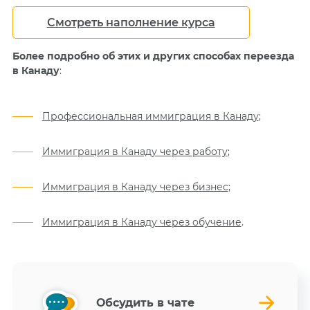
Смотреть наполнение курса
Более подробно об этих и других способах переезда
в Канаду
:
Профессиональная иммиграция в Канаду
;
Иммиграция в Канаду через работу
;
Иммиграция в Канаду через бизнес
;
Иммиграция в Канаду через обучение
.
Обсудить в чате