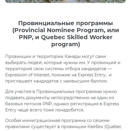
Провинциальные программы
(Provincial Nominee Program, или
PNP, и Quebec Skilled Worker
program)
Провинции и территории Канады могут сами
выбирать людей, которые нужны им. У провинций и
территорий свои системы отбора кандидатов —
Expression of Interest, похожие на Express Entry, и
приглашают кандидатов с наивысшим баллом.
Для участия в Провинциальных программах нужно
подавать документы непосредственно на один из
базовых потоков PNP, однако регистрация в Express
Entry чаще всего тоже понадобится.
Особая иммиграционная программа со своими
правилами существует в провинции Квебек (Quebec