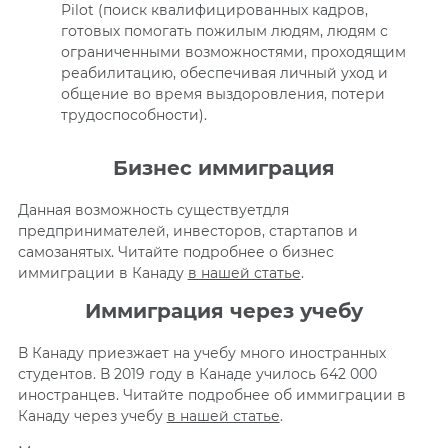
Pilot (поиск квалифицированных кадров,
готовых помогать пожилым людям, людям с
ограниченными возможностями, проходящим
реабилитацию, обеспечивая личный уход и
общение во время выздоровления, потери
трудоспособности).
Бизнес иммиграция
Данная возможность существуетдля
предпринимателей, инвесторов, стартапов и
самозанятых. Читайте подробнее о бизнес
иммиграции в Канаду
в нашей статье
.
Иммиграция через учебу
В Канаду приезжает на учебу много иностранных
студентов. В 2019 году в Канаде училось 642 000
иностранцев. Читайте подробнее об иммиграции в
Канаду через учебу
в нашей статье
.