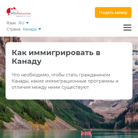
Подать заявку
Язык:
RU
Страна:
Канада
Как иммигрировать в
Канаду
Что необходимо, чтобы стать гражданином
Канады, какие иммиграционные программы и
отличия между ними существуют