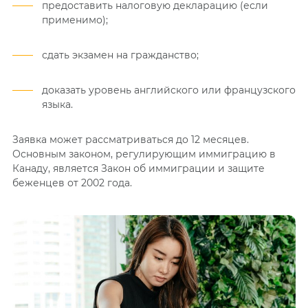
предоставить налоговую декларацию (если
применимо);
сдать экзамен на гражданство;
доказать уровень английского или французского
языка.
Заявка может рассматриваться до 12 месяцев.
Основным законом, регулирующим иммиграцию в
Канаду, является Закон об иммиграции и защите
беженцев от 2002 года.