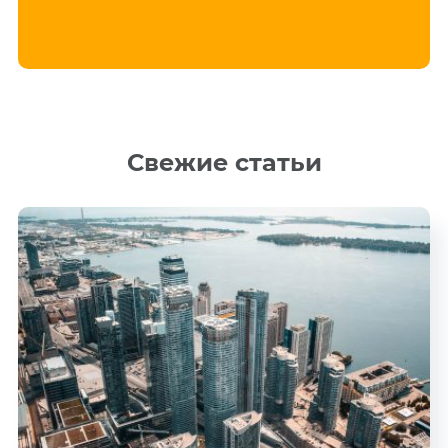
Свежие статьи