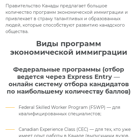
Правительство Канады предлагает большое
количество программ экономической иммиграции и
привлекает в страну талантливых и образованных
людей, которые способствуют развитию канадского
общества.
Виды программ
экономической иммиграции
Федеральные программы (отбор
ведется через Express Entry
—
онлайн систему отбора кандидатов
по наибольшему количеству баллов)
Federal Skilled Worker Program (FSWP) — для
квалифицированных специалистов;
Canadian Experience Class (CEC)
—
для тех, кто уже
имеет опыт работы в Канаде (выпускники вузов,