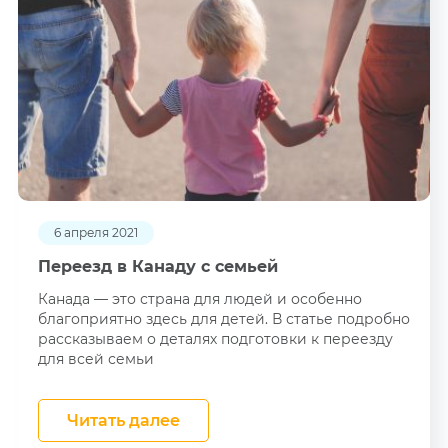
6 апреля 2021
Переезд в Канаду с семьей
Канада — это страна для людей и особенно
благоприятно здесь для детей. В статье подробно
рассказываем о деталях подготовки к переезду
для всей семьи
Читать далее