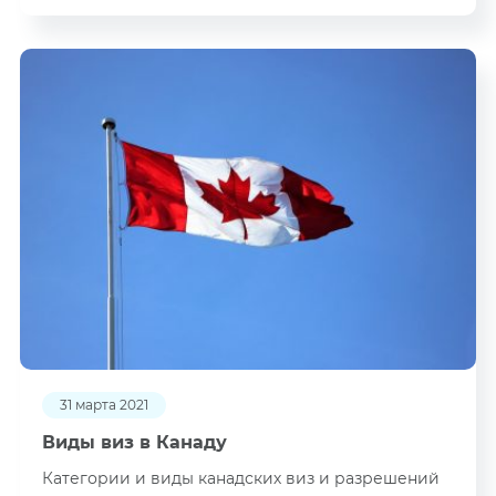
31 марта 2021
Виды виз в Канаду
Категории и виды канадских виз и разрешений