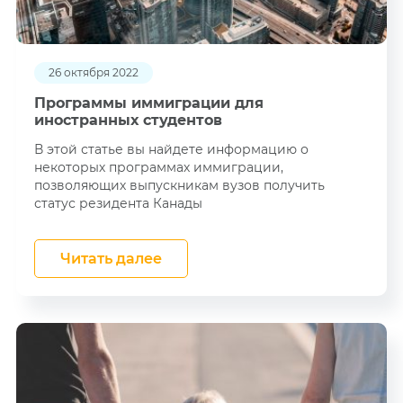
26 октября 2022
Программы иммиграции для
иностранных студентов
В этой статье вы найдете информацию о
некоторых программах иммиграции,
позволяющих выпускникам вузов получить
статус резидента Канады
Читать далее