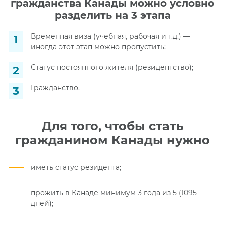
гражданства Канады можно условно
разделить на 3 этапа
Временная виза (учебная, рабочая и т.д.) —
иногда этот этап можно пропустить;
Статус постоянного жителя (резидентство);
Гражданство.
Для того, чтобы стать
гражданином Канады нужно
иметь статус резидента;
прожить в Канаде минимум 3 года из 5 (1095
дней);