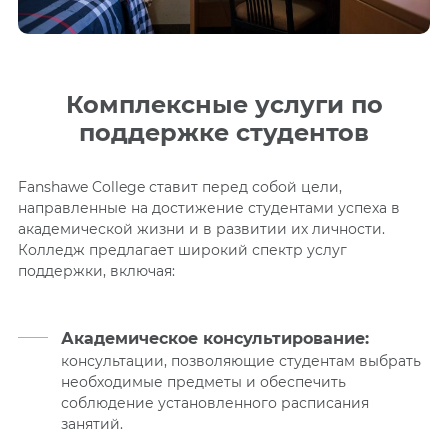
Комплексные услуги по
поддержке студентов
Fanshawe College ставит перед собой цели,
направленные на достижение студентами успеха в
академической жизни и в развитии их личности.
Колледж предлагает широкий спектр услуг
поддержки, включая:
Академическое консультирование:
консультации, позволяющие студентам выбрать
необходимые предметы и обеспечить
соблюдение установленного расписания
занятий.