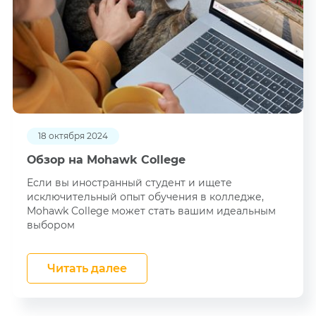
18 октября 2024
Обзор на Mohawk College
Если вы иностранный студент и ищете
исключительный опыт обучения в колледже,
Mohawk College может стать вашим идеальным
выбором
Читать далее