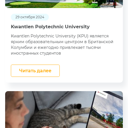
29 октября 2024
Kwantlen Polytechnic University
Kwantlen Polytechnic University (KPU) является
ярким образовательным центром в Британской
Колумбии и ежегодно привлекает тысячи
иностранных студентов
Читать далее