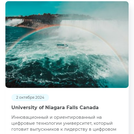
2 октября 2024
University of Niagara Falls Canada
Инновационный и ориентированный на
цифровые технологии университет, который
готовит выпускников к лидерству в цифровом