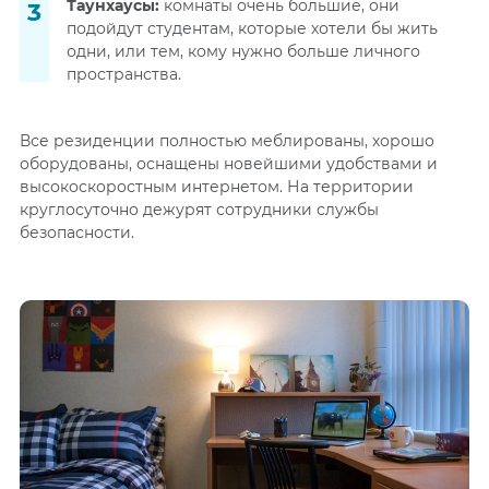
Таунхаусы:
комнаты очень большие, они
подойдут студентам, которые хотели бы жить
одни, или тем, кому нужно больше личного
пространства.
Все резиденции полностью меблированы, хорошо
оборудованы, оснащены новейшими удобствами и
высокоскоростным интернетом. На территории
круглосуточно дежурят сотрудники службы
безопасности.