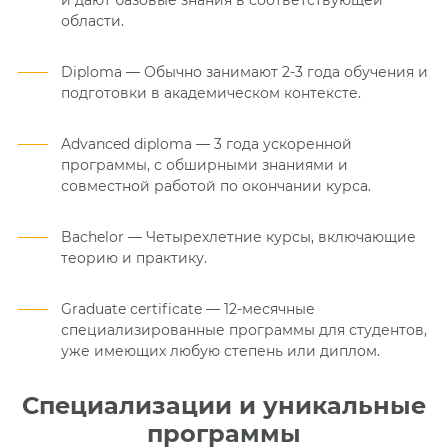
и дают базовые знания в соответствующей
области.
Diploma —
Обычно занимают 2-3 года обучения и
подготовки в академическом контексте.
Advanced diploma —
3 года ускоренной
программы, с обширными знаниями и
совместной работой по окончании курса.
Bachelor —
Четырехлетние курсы, включающие
теорию и практику.
Graduate certificate —
12-месячные
специализированные программы для студентов,
уже имеющих любую степень или диплом.
Специализации и уникальные
программы