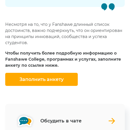
Несмотря на то, что у Fanshawe длинный список
достоинств, важно подчеркнуть, что он ориентирован
на принципы инноваций, сообщества и успеха
студентов.
Чтобы получить более подробную информацию о
Fanshawe College, программах и услугах, заполните
анкету по ссылке ниже.
Заполнить анкету
Обсудить в чате