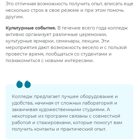
Это отличная возможность получить опыт, вписать еще
несколько строк в свое резюме и при этом помочь
другим.
Культурные собы
тия.
В течение всего года колледж
активно организует различные церемонии,
культурные ярмарки, семинары, лекции. Эти
мероприятия дают возможность весело и с пользой
провести время, пообщаться со студентами и
познакомиться с новыми интересами.
Колледж
предлагает лучшее оборудование и
удобства, начиная от сложных лабораторий и
заканчивая художественными студиями. А
некоторые из программ связаны с совместной
работой и стажировками, которые помогут вам
получить контакты и практический опыт.