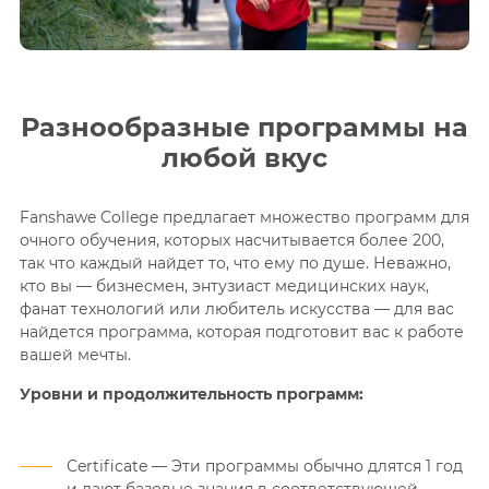
Разнообразные программы на
любой вкус
Fanshawe College предлагает множество программ для
очного обучения, которых насчитывается более 200,
так что каждый найдет то, что ему по душе. Неважно,
кто вы — бизнесмен, энтузиаст медицинских наук,
фанат технологий или любитель искусства — для вас
найдется программа, которая подготовит вас к работе
вашей мечты.
Уровни и продолжительность программ:
Certificate —
Эти программы обычно длятся 1 год