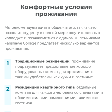
Комфортные условия
проживания
Мы рекомендуем жить в общежитиях, так как это
позволит студенту в полной мере ощутить жизнь в
колледже и познакомиться с единомышленниками.
Fanshawe College предлагает несколько вариантов
проживания:
Традиционные резиденции:
п
роживание
подразумевает предоставление хорошо
оборудованных комнат для проживания с
такими удобствами, как кухни и гостиные.
Резиденции квартирного типа:
о
тдельные
комнаты для каждого человека со спальнями и
общими жилыми помещениями, такими как
гостиная.