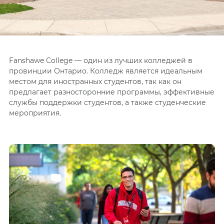
Fanshawe College — один из лучших колледжей в
провинции Онтарио. Колледж является идеальным
местом для иностранных студентов, так как он
предлагает разносторонние программы, эффективные
службы поддержки студентов, а также студенческие
мероприятия.