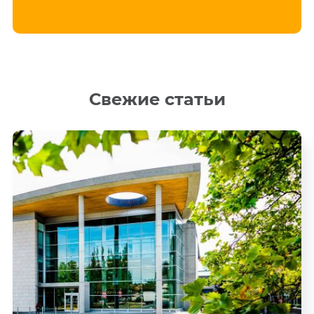
Свежие статьи