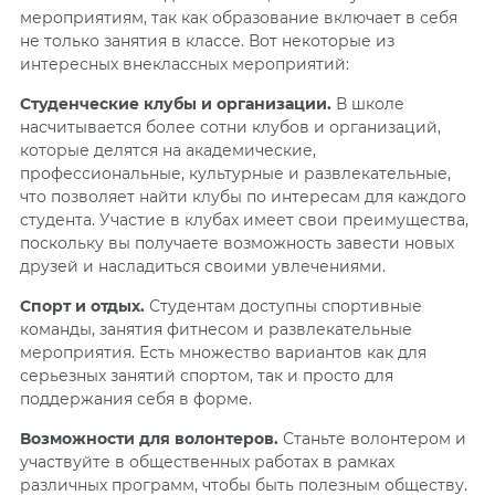
мероприятиям, так как образование включает в себя
не только занятия в классе. Вот некоторые из
интересных внеклассных мероприятий:
Студенческие клубы и организации.
В школе
насчитывается более сотни клубов и организаций,
которые делятся на академические,
профессиональные, культурные и развлекательные,
что позволяет найти клубы по интересам для каждого
студента. Участие в клубах имеет свои преимущества,
поскольку вы получаете возможность завести новых
друзей и насладиться своими увлечениями.
Спорт и отдых.
Студентам доступны спортивные
команды, занятия фитнесом и развлекательные
мероприятия. Есть множество вариантов как для
серьезных занятий спортом, так и просто для
поддержания себя в форме.
Возможности для волонтеров.
Станьте волонтером и
участвуйте в общественных работах в рамках
различных программ, чтобы быть полезным обществу.