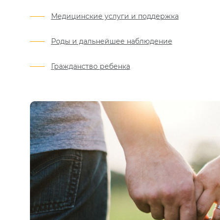
Медицинские услуги и поддержка
Роды и дальнейшее наблюдение
Гражданство ребенка