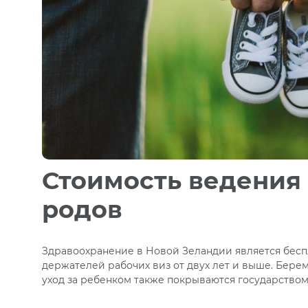
Стоимость ведения
родов
Здравоохранение в Новой Зеландии является бесп
держателей рабочих виз от двух лет и выше. Бере
уход за ребенком также покрываются государством