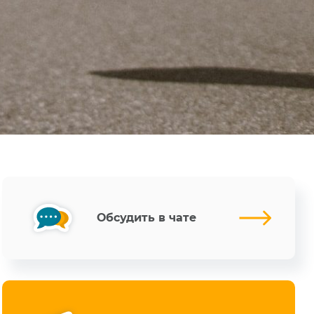
Обсудить в чате