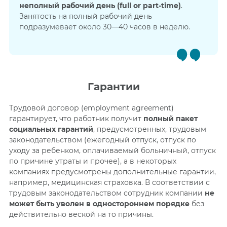
неполный рабочий день
(full or part-time)
.
Занятость на полный рабочий день
подразумевает около 30—40 часов в неделю.
Гарантии
Трудовой договор (employment agreement)
гарантирует, что работник получит
полный пакет
социальных гарантий
, предусмотренных, трудовым
законодательством (ежегодный отпуск, отпуск по
уходу за ребенком, оплачиваемый больничный, отпуск
по причине утраты и прочее), а в некоторых
компаниях предусмотрены дополнительные гарантии,
например, медицинская страховка. В соответствии с
трудовым законодательством сотрудник компании
не
может быть уволен в одностороннем порядке
без
действительно веской на то причины.