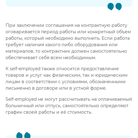
При заключении соглашения на контрактную работу
оговаривается период работы или конкретный объем
работы, который необходимо выполнить. Если работа
требует наличия какого-либо оборудования или
материалов, то контрактник должен самостоятельно
обеспечивает себя всем необходимым.
К self-employed также относится предоставление
товаров и услуг как физическим, так и юридическим
лицам в соответствии с условиями, обозначенными
письменно в договоре или в устной форме.
Self-employed не могут рассчитывать на оплачиваемый
больничный или отпуск, самостоятельно определяют
график своей работы и её стоимость.