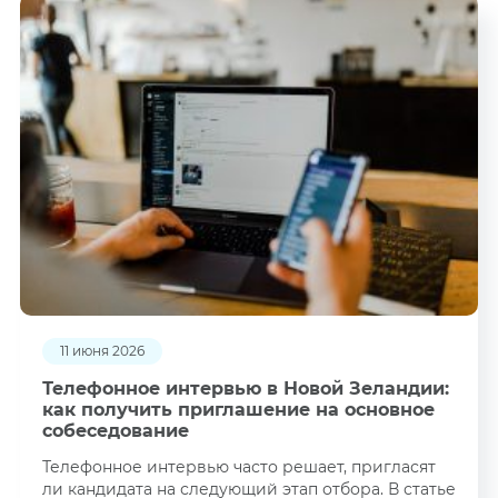
11 июня 2026
Телефонное интервью в Новой Зеландии:
как получить приглашение на основное
собеседование
Телефонное интервью часто решает, пригласят
ли кандидата на следующий этап отбора. В статье