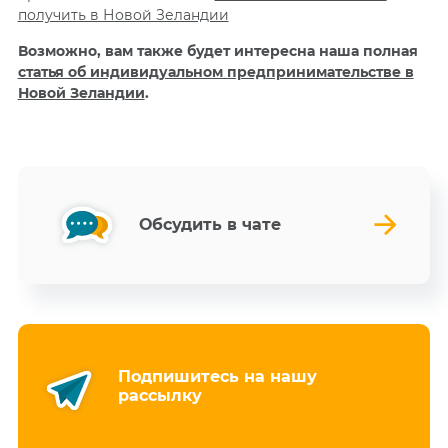
получить в Новой Зеландии
Возможно, вам также будет интересна наша полная
статья об индивидуальном предпринимательстве в
Новой Зеландии
.
Обсудить в чате
Подпишитесь на нашу
рассылку