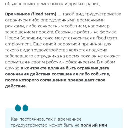
объявленных временных или других границ.
Временное (fixed term)
— такой вид трудоустройства
ограничен либо определенными временными
рамками, либо конкретным событием, например,
завершением проекта. Сезонные работы на фермах
Новой Зеландии, тоже могут относиться к fixed term
employment. Еще одной вероятной причиной для
такого вида трудоустройства является подмена
заболевшего сотрудника на время пока он не сможет
вернуться к своим рабочим обязанностям. В любом
случае
в контракте должна быть отражена дата
окончания действия соглашения либо событие,
после которого соглашение прекращает свое
действие.
Как постоянное, так и временное
трудоустройство может быть на
полный или