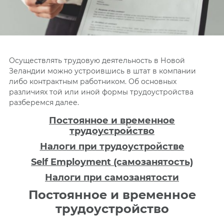
Осуществлять трудовую деятельность в Новой
Зеландии можно устроившись в штат в компании
либо контрактным работником. Об основных
различиях той или иной формы трудоустройства
разберемся далее.
Постоянное и временное
трудоустройство
Налоги при трудоустройстве
Self Employment (самозанятость)
Налоги при самозанятости
Постоянное и временное
трудоустройство