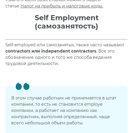
статье
Налог на прибыль и налоговые коды.
Self Employment
(самозанятость)
Self-employed или самозанятых, также часто называют
contractors или independent contractors
. Все это
обозначение одного и того же способа ведения
трудовой деятельности.
В этом случае работник не принимается в штат
компании, то есть не становится employe
компании, а работает на компанию как
контрактник, выполняя определенный, чаще
всего небольшой объем работы.