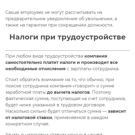
Casual employees не могут рассчитывать на
предварительное уведомление об увольнении, а
также на гарантии при сокращении должности.
Налоги при трудоустройстве
При любом виде трудоустройства
компания
самостоятельно платит налоги и производит все
необходимые отчисления
с зарплаты сотрудника.
Стоит обратить внимание на то, что обычно, при
поиске сотрудника компания «говорит» о сумме
заработной платы
до вычета налогов
. Поэтому
фактическая сумма, поступающая на счет сотрудника,
будет ниже указанной в трудовом договоре.
Насколько сильно будет отличаться сумма —
зависит
от налоговой ставки
, применяемой в каждом
конкретном случае.
Узнать о налоговых ставках можно в нашей