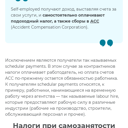
Self-employed получают доход, выставляя счета за
свои услуги, и
самостоятельно оплачивают
подоходный налог, а также сборы в
ACC
(Accident Compensation Corporation).
Исключением являются получатели так называемых
schedular payments. В этом случае за контрактников
налоги оплачивает работодатель, но оплата счетов
ACC по-прежнему остается обязанностью работника.
К получателям schedular payments относятся, к
примеру, работники, нанимающиеся на временную
работу через агентства — так называемые labour hire,
которые предоставляют рабочую силу в различные
индустрии (рабочие на производство, строители,
обслуживающий персонал и прочее).
Налоги при самозанятости