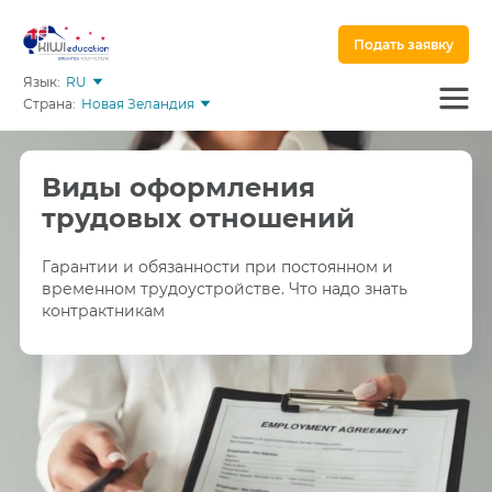
Подать заявку
Язык:
RU
Страна:
Новая Зеландия
Виды оформления
трудовых отношений
Гарантии и обязанности при постоянном и
временном трудоустройстве. Что надо знать
контрактникам