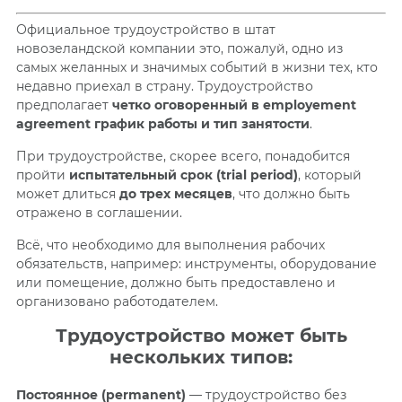
Официальное трудоустройство в штат
новозеландской компании это, пожалуй, одно из
самых желанных и значимых событий в жизни тех, кто
недавно приехал в страну. Трудоустройство
предполагает
четко оговоренный в employement
agreement график работы и тип занятости
.
При трудоустройстве, скорее всего, понадобится
пройти
испытательный срок (trial period)
, который
может длиться
до трех месяцев
, что должно быть
отражено в соглашении.
Всё, что необходимо для выполнения рабочих
обязательств, например: инструменты, оборудование
или помещение, должно быть предоставлено и
организовано работодателем.
Трудоустройство может быть
нескольких типов:
Постоянное (permanent)
— трудоустройство без