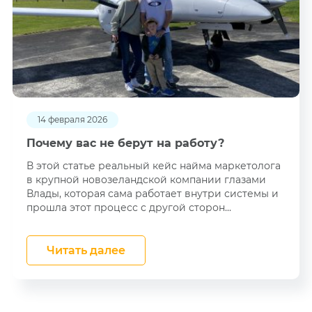
14 февраля 2026
Почему вас не берут на работу?
В этой статье реальный кейс найма маркетолога
в крупной новозеландской компании глазами
Влады, которая сама работает внутри системы и
прошла этот процесс с другой сторон...
Читать далее