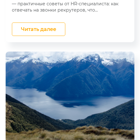
— практичные советы от HR-специалиста: как
отвечать на звонки рекрутеров, что...
Читать далее