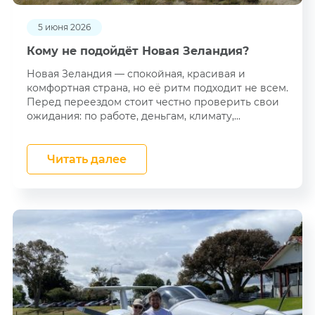
5 июня 2026
Кому не подойдёт Новая Зеландия?
Новая Зеландия — спокойная, красивая и
комфортная страна, но её ритм подходит не всем.
Перед переездом стоит честно проверить свои
ожидания: по работе, деньгам, климату,...
Читать далее