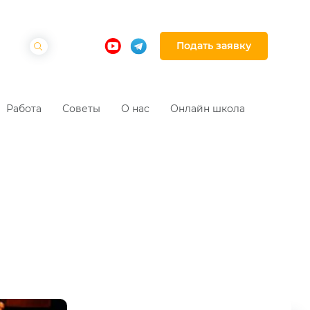
Подать заявку
Работа
Советы
О нас
Онлайн школа