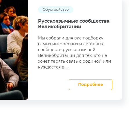
Обустройство
Русскоязычные сообщества
Великобритании
Мы собрали для вас подборку
самых интересных и активных
сообществ русскоязычной
Великобритании для тех, кто не
хочет терять связь с родиной или
нуждается в ...
Подробнее