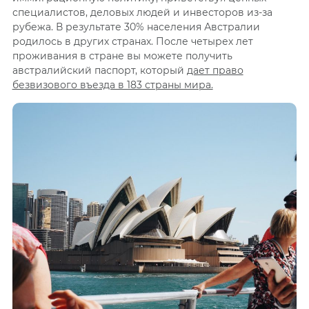
специалистов, деловых людей и инвесторов из-за
рубежа. В результате 30% населения Австралии
родилось в других странах. После четырех лет
проживания в стране вы можете получить
австралийский паспорт, который
дает право
безвизового въезда в 183 страны мира.