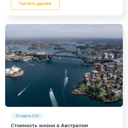
Читать далее
25 марта 2021
Стоимость жизни в Австралии