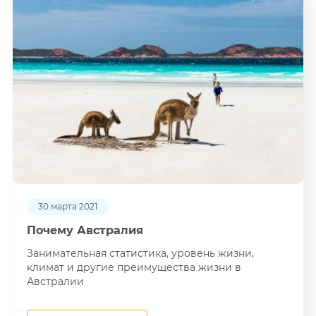
30 марта 2021
Почему Австралия
Занимательная статистика, уровень жизни,
климат и другие преимущества жизни в
Австралии