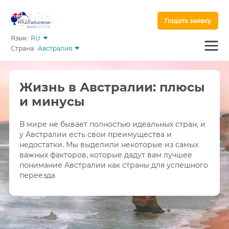
Подать заявку
Язык:
RU
Страна:
Австралия
Жизнь в Австралии: плюсы
и минусы
В мире не бывает полностью идеальных стран, и
у Австралии есть свои преимущества и
недостатки. Мы выделили некоторые из самых
важных факторов, которые дадут вам лучшее
понимание Австралии как страны для успешного
переезда