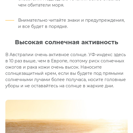
чем обитатели моря.
Внимательно читайте знаки и предупреждения,
и все будет в порядке.
Высокая солнечная активность
В Австралии очень активное солнце. УФ-индекс здесь
в 10 раз выше, чем в Европе, поэтому риск солнечных
ожогов и рака кожи очень высок. Наносите
солнцезащитный крем, если вы будете под прямыми
солнечными лучами более получаса, носите головные
уборы и не оставайтесь на солнце в жаркие дни.