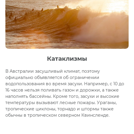
Катаклизмы
В Австралии засушливый климат, поэтому
официально объявляется об ограничении
водопользования во время засухи. Например, с 10 до
16 часов нельзя поливать газон и дорожки, а также
наполнять бассейны. Кроме того, засухи и высокие
температуры вызывают лесные пожары. Ураганы,
тропические циклоны, торнадо и штормы также
обычны в тропическом северном Квинсленде.