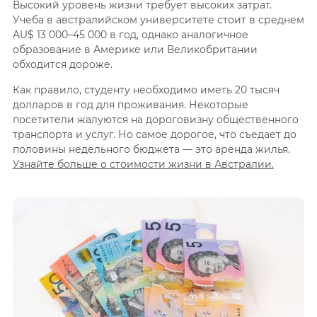
Высокий уровень жизни требует высоких затрат.
Учеба в австралийском университете стоит в среднем
AU$ 13 000–45 000 в год, однако аналогичное
образование в Америке или Великобритании
обходится дороже.
Как правило, студенту необходимо иметь 20 тысяч
долларов в год для проживания. Некоторые
посетители жалуются на дороговизну общественного
транспорта и услуг. Но самое дорогое, что съедает до
половины недельного бюджета — это аренда жилья.
Узнайте больше о стоимости жизни в Австралии.