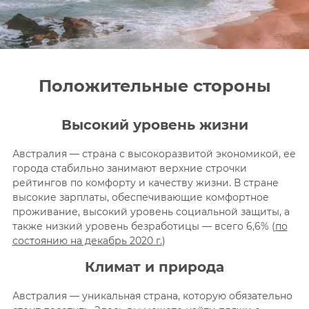
Положительные стороны
Высокий уровень жизни
Австралия — страна с высокоразвитой экономикой, ее
города стабильно занимают верхние строчки
рейтингов по комфорту и качеству жизни. В стране
высокие зарплаты, обеспечивающие комфортное
проживание, высокий уровень социальной защиты, а
также низкий уровень безработицы — всего 6,6% (
по
состоянию на декабрь 2020 г.
)
Климат и природа
Австралия — уникальная страна, которую обязательно