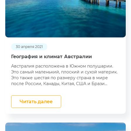
30 апреля 2021
География и климат Австралии
Австралия расположена в Южном полушарии.
Это самый маленький, плоский и сухой материк.
Это также шестая по размеру страна в мире
после России, Канады, Китая, США и Брази...
Читать далее