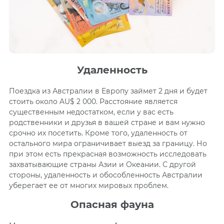
Удаленность
Поездка из Австралии в Европу займет 2 дня и будет
стоить около AU$ 2 000. Расстояние является
существенным недостатком, если у вас есть
родственники и друзья в вашей стране и вам нужно
срочно их посетить. Кроме того, удаленность от
остального мира ограничивает выезд за границу. Но
при этом есть прекрасная возможность исследовать
захватывающие страны Азии и Океании. С другой
стороны, удаленность и обособленность Австралии
уберегает ее от многих мировых проблем.
Опасная фауна