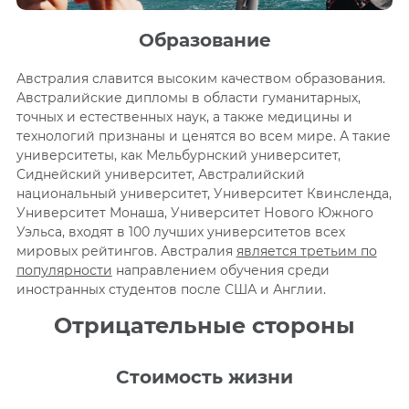
Образование
Австралия славится высоким качеством образования.
Австралийские дипломы в области гуманитарных,
точных и естественных наук, а также медицины и
технологий признаны и ценятся во всем мире. А такие
университеты, как Мельбурнский университет,
Сиднейский университет, Австралийский
национальный университет, Университет Квинсленда,
Университет Монаша, Университет Нового Южного
Уэльса, входят в 100 лучших университетов всех
мировых рейтингов. Австралия
является третьим по
популярности
направлением обучения среди
иностранных студентов после США и Англии.
Отрицательные стороны
Стоимость жизни