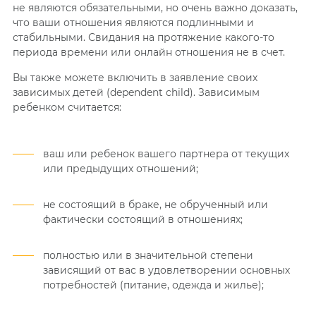
не являются обязательными, но очень важно доказать,
что ваши отношения являются подлинными и
стабильными. Свидания на протяжение какого-то
периода времени или онлайн отношения не в счет.
Вы также можете включить в заявление своих
зависимых детей (dependent child). Зависимым
ребенком считается:
ваш или ребенок вашего партнера от текущих
или предыдущих отношений;
не состоящий в браке, не обрученный или
фактически состоящий в отношениях;
полностью или в значительной степени
зависящий от вас в удовлетворении основных
потребностей (питание, одежда и жилье);