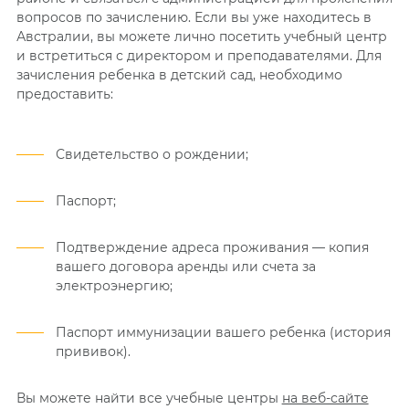
вопросов по зачислению. Если вы уже находитесь в
Австралии,
вы можете лично посетить учебный
центр
и
встретиться
с директором и
преподавателями. Для
зачисления ребенка
в
детский сад, необходимо
предоставить:
Свидетельство о рождении;
Паспорт;
Подтверждение адреса проживания — копия
вашего договора аренды или счета за
электроэнергию;
Паспорт иммунизации вашего
ребенка (история
прививок).
Вы можете найти все учебные центры
на веб-сайте