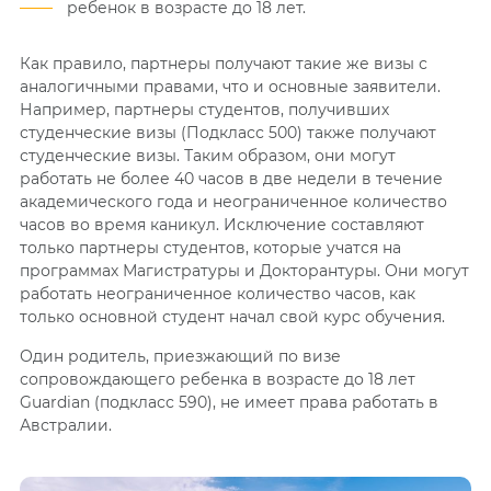
ребенок в возрасте до 18 лет.
Как правило, партнеры получают такие же визы с
аналогичными правами, что и основные заявители.
Например, партнеры студентов, получивших
студенческие визы (Подкласс 500) также получают
студенческие визы. Таким образом, они могут
работать не более 40 часов в две недели в течение
академического года и неограниченное количество
часов во время каникул. Исключение составляют
только партнеры студентов, которые учатся на
программах Магистратуры и Докторантуры. Они могут
работать неограниченное количество часов, как
только основной студент начал свой курс обучения.
Один родитель, приезжающий по визе
сопровождающего ребенка в возрасте до 18 лет
Guardian (подкласс 590), не имеет права работать в
Австралии.