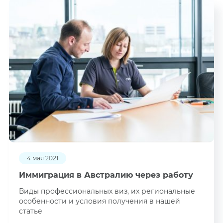
4 мая 2021
Иммиграция в Австралию через работу
Виды профессиональных виз, их региональные
особенности и условия получения в нашей
статье