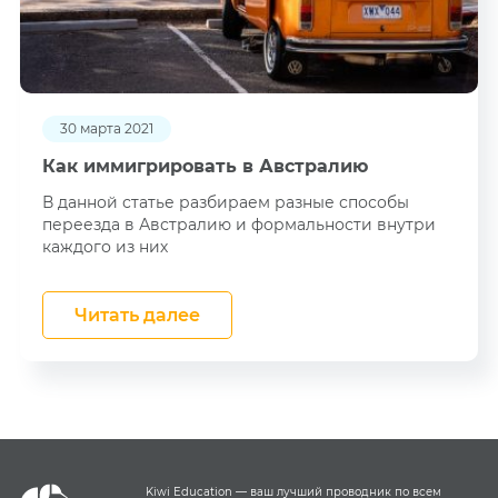
30 марта 2021
Как иммигрировать в Австралию
В данной статье разбираем разные способы
переезда в Австралию и формальности внутри
каждого из них
Читать далее
Kiwi Education — ваш лучший проводник по всем