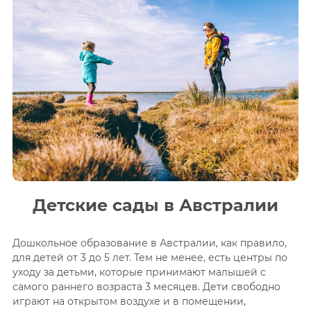
Детские сады в Австралии
Дошкольное образование в Австралии, как правило,
для детей от 3 до 5 лет. Тем не менее, есть центры по
уходу за детьми, которые принимают малышей с
самого раннего
возраста
3 месяцев. Дети свободно
играют на открытом воздухе и в помещении,