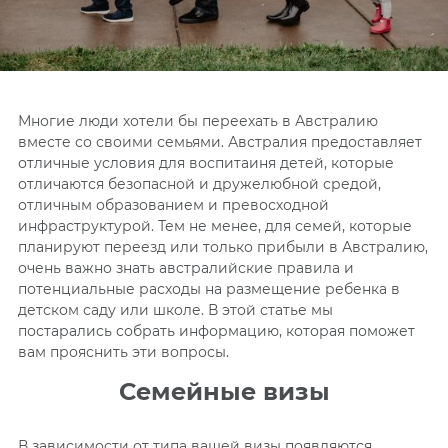
Многие люди хотели бы переехать в Австралию
вместе со своими семьями. Австралия предоставляет
отличные условия для воспитаиня детей, которые
отличаются безопасной и дружелюбной средой,
отличным образованием и превосходной
инфраструктурой. Тем не менее, для семей, которые
планируют переезд или только прибыли в Австралию,
очень важно знать австралийские правила и
потенциальные расходы на размещение ребенка в
детском саду или школе. В этой статье мы
постарались собрать информацию, которая поможет
вам прояснить эти вопросы.
Семейные визы
В зависимости от типа вашей визы появляются