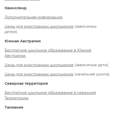
Квинсленд
Дополнительная информация.
Цены для иностранных школьников
(зависимых
детей).
Южная Австралия
Бесплатное школьное образование в Южной
Австралии.
Цены для иностранных школьников
(зависимые дети).
Цены для иностранных школьников
(начальная школа).
Северная территория
Бесплатное школьное образование в северной
Территории.
Тасмания