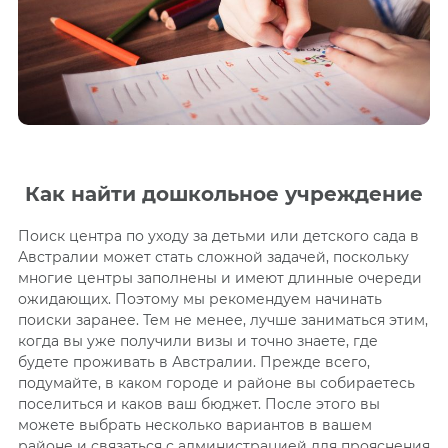
Как найти дошкольное учреждение
Поиск центра по уходу за
детьми
или детского сада в
Австралии может стать сложной
задачей,
поскольку
многие центры заполнены и имеют длинные очереди
ожидающих. Поэтому мы рекомендуем начинать
поиски заранее. Тем не менее, лучше заниматься этим,
когда вы уже получили визы и точно знаете, где
будете проживать в Австралии.
Прежде всего,
подумайте, в каком городе и районе вы собираетесь
поселиться и каков ваш бюджет. После этого вы
можете выбрать несколько вариантов в вашем
районе и связаться с администрацией для прояснения