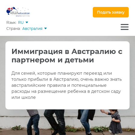
Подать заявку
Язык:
RU
Страна:
Австралия
Иммиграция в Австралию с
партнером и детьми
Для семей, которые планируют переезд или
только прибыли в Австралию, очень важно знать
австралийские правила и потенциальные
расходы на размещение ребенка в детском саду
или школе