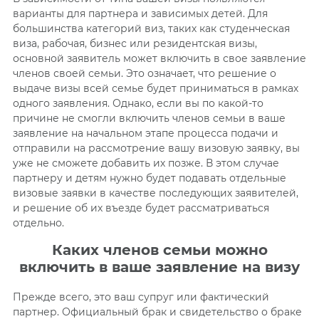
варианты для партнера и зависимых детей. Для
большинства категорий виз, таких как студенческая
виза, рабочая, бизнес или резидентская визы,
основной заявитель может включить в свое заявление
членов своей семьи. Это означает, что решение о
выдаче
визы всей семье будет приниматься в рамках
одного заявления. Однако, если вы по какой-то
причине не смогли включить членов семьи в ваше
заявление на начальном этапе процесса подачи и
отправили на рассмотрение вашу визовую заявку, вы
уже не сможете добавить их позже. В этом случае
партнеру и детям нужно будет подавать отдельные
визовые заявки в качестве последующих заявителей,
и решение об их въезде будет рассматриваться
отдельно.
Каких членов семьи можно
включить в ваше заявление на визу
Прежде всего, это ваш супруг или фактический
партнер. Официальный брак и свидетельство о браке