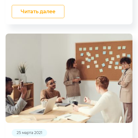
Читать далее
25 марта 2021