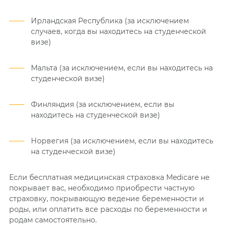
Ирландская Республика (за исключением
случаев, когда вы находитесь на студенческой
визе)
Мальта (за исключением, если вы находитесь на
студенческой визе)
Финляндия (за исключением, если вы
находитесь на студенческой визе)
Норвегия (за исключением, если вы находитесь
на студенческой визе)
Если бесплатная медицинская страховка Medicare не
покрывает вас, необходимо приобрести частную
страховку, покрывающую ведение беременности и
роды, или оплатить все расходы по беременности и
родам самостоятельно.