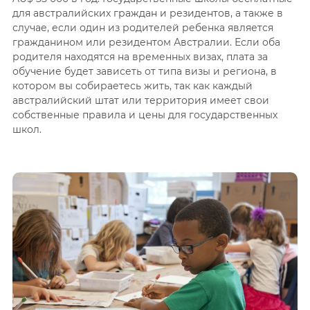
для австралийских граждан и резидентов, а также в
случае, если один из родителей ребенка является
гражданином или резидентом Австралии. Если оба
родителя находятся на временных визах, плата за
обучение будет зависеть от типа визы и региона, в
котором вы собираетесь жить, так как каждый
австралийский штат или территория имеет свои
собственные правила и цены для государственных
школ.