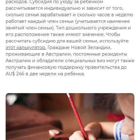
расходов. Субсидия по уходу за ребенком
рассчитывается индивидуально и зависит от того,
сколько семья зарабатывает и сколько часов в неделю
работает каждый член семьи (учитывается наименее
занятый член семьи). Тип дошкольного учреждения и
его расположение также имеют
значение. Чтобы
рассчитать субсидию для вашей семьи, используйте
этот калькулятор.
Граждане Новой
Зеландии,
проживающие в Австралии, постоянные резиденты
Австралии и обладатели специальных виз могут также
получать финансовую поддержку правительства до
AU$ 246 в две недели на ребенка.