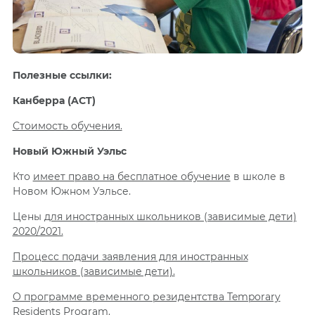
Полезные ссылки:
Канберра (ACT)
Стоимость обучения.
Новый Южный Уэльс
Кто
имеет право на бесплатное обучение
в школе в
Новом Южном Уэльсе.
Цены
для иностранных школьников (зависимые дети)
2020/2021.
Процесс подачи заявления для иностранных
школьников (зависимые дети).
О программе временного резидентства Temporary
Residents Program.