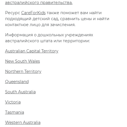
австралийского правительства.
Ресурс
CareForKids
также поможет вам найти
подходящий детский сад, сравнить цены и найти
контактное лицо для зачисления.
Информация о дошкольных учреждениях
австралийского штата или территории:
Australian Capital Territory
New South Wales
Northern Territory
Queensland
South Australia
Victoria
Tasmania
Western Australia