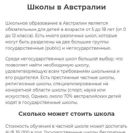
Школы в Австралии
Школьное образование в Австралии является
обязательным для детей в возрасте от 5 до 18 лет (от 0
до 12 класса). Есть много различных школ, которые
могут быть разделены на две большие группы:
государственные (public) и негосударственные.
Среди негосударственных школ большой выбор, что
позволяет найти необходимую школу,
удовлетворяющую всем требованиям школьника и
его родителей. Есть престижные частные школы,
религиозные школы, специализированные на
конкретной области школы (спорт, наука
или
искусство). Однако, около 70% австралийских детей
ходят в государственные школы.
Сколько может стоить школа
Стоимость обучения в частной школе может достигать
AU$ 35 000 в год. Государственные школы бесплатные