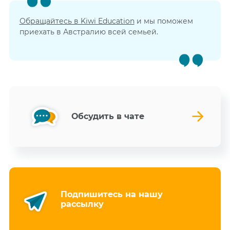
Обращайтесь в Kiwi Education
и мы поможем
приехать в Австралию всей семьей.
Обсудить в чате
Подпишитесь на нашу
рассылку