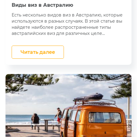
Виды виз в Австралию
Есть несколько видов виз в Австралию, которые
используются в разных случаях. В этой статье вы
найдете наиболее распространенные типы
австралийских виз для различных целе...
Читать далее