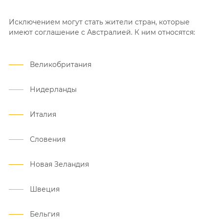
Исключением могут стать жители стран, которые
имеют соглашение с Австралией. К ним относятся:
Великобритания
Нидерланды
Италия
Словения
Новая Зеландия
Швеция
Бельгия