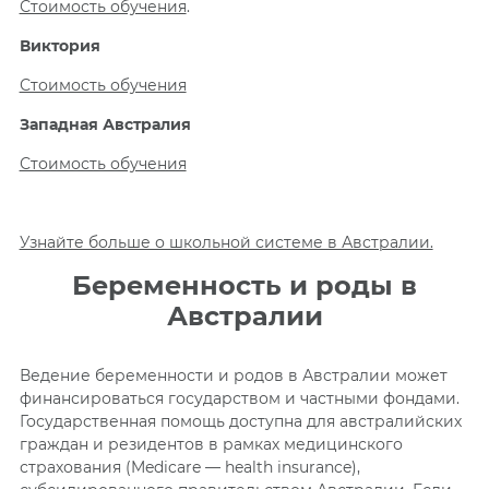
Стоимость обучения
.
Виктория
Стоимость обучения
Западная Австралия
Стоимость обучения
Узнайте больше о школьной системе в Австралии.
Беременность и роды в
Австралии
Ведение беременности и родов в Австралии может
финансироваться государством и частными фондами.
Государственная помощь доступна для австралийских
граждан и резидентов в рамках медицинского
страхования (Medicare — health insurance),