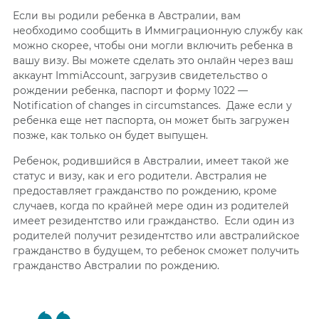
Если вы родили ребенка в Австралии, вам
необходимо сообщить в Иммиграционную службу как
можно скорее, чтобы они могли включить ребенка в
вашу визу. Вы можете сделать это онлайн через ваш
аккаунт ImmiAccount,
загрузив свидетельство о
рождении ребенка, паспорт
и форму
1022 —
Notification of changes in circumstances. Даже если у
ребенка еще нет паспорта, он может быть загружен
позже, как только
он будет
выпущен.
Ребенок, родившийся в Австралии, имеет такой же
статус и визу, как и его родители. Австралия не
предоставляет гражданство по рождению, кроме
случаев, когда по крайней мере один из родителей
имеет резидентство или гражданство. Если один из
родителей получит резидентство или австралийское
гражданство в будущем, то ребенок сможет получить
гражданство Австралии по рождению.