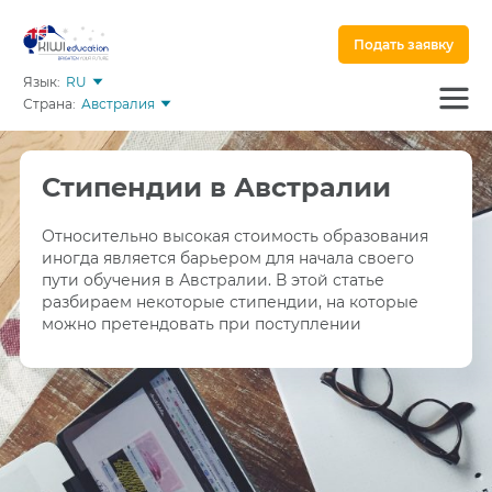
Подать заявку
Язык:
RU
Страна:
Австралия
Стипендии в Австралии
Относительно высокая стоимость образования
иногда является барьером для начала своего
пути обучения в Австралии. В этой статье
разбираем некоторые стипендии, на которые
можно претендовать при поступлении