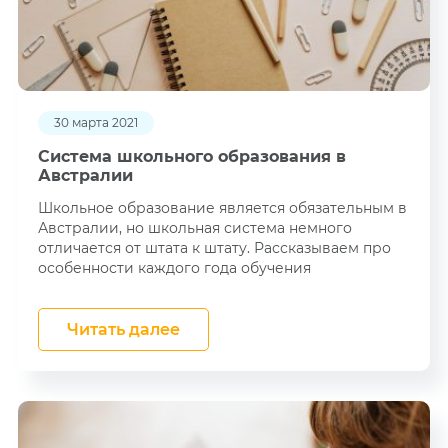
30 марта 2021
Система школьного образования в
Австралии
Школьное образование является обязательным в
Австралии, но школьная система немного
отличается от штата к штату. Рассказываем про
особенности каждого года обучения
Читать далее