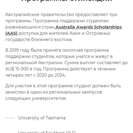
Австралийское правительство предоставляет три
программы. Программа поддержки студентам
развивающихся стран
Australia Awards Scholarships
(AAS)
доступна для жителей Азии и Островных
государств ближнего востока.
В 2019 году была принята пилотная программа
поддержки студентов, которые учатся и живут в
региональной Австралии. Сумма выплат составляет до
AU$ 15 000 в год. Программа действует в течении
четырех лет с 2020 до 2024.
Для участия в этой программе студент должен быть
зачислен в один из региональных кампусов
следующих университетов:
University of Tasmania