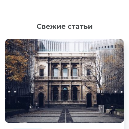
Свежие статьи