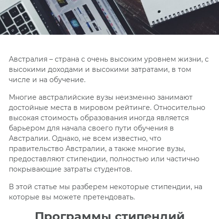
Австралия – страна с очень высоким уровнем жизни, с
высокими доходами и высокими затратами, в том
числе и на обучение.
Многие австралийские вузы неизменно занимают
достойные места в мировом рейтинге. Относительно
высокая стоимость образования иногда является
барьером для начала своего пути обучения в
Австралии.
Однако, не всем известно, что
правительство Австралии, а также многие вузы,
предоставляют стипендии, полностью или частично
покрывающие затраты студентов.
В этой статье мы разберем некоторые стипендии, на
которые вы можете претендовать.
Программы стипендий