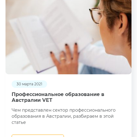
30 марта 2021
Профессиональное образование в
Австралии VET
Чем представлен сектор профессионального
образования в Австралии, разбираем в этой
статье