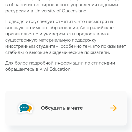
в области интегрированного управления водными
ресурсами в
University of Queensland.
Подводя итог, следует отметить, что несмотря на
высокую стоимость образования, Австралийское
правительство и университеты предоставляют
существенную материальную поддержку
иностранным студентам, особенно тем, кто показывает
стабильно высокие академические показатели.
Для более подробной информации по стипендии
обращайтесь в Kiwi Education
Обсудить в чате