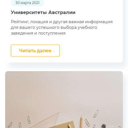
30 марта 2021
Университеты Австралии
Рейтинг, локация и другая важная информация
для вашего успешного выбора учебного
заведения и поступления
Читать далее