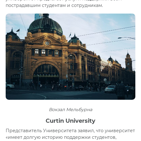
пострадавшим студентам и сотрудникам.
Вокзал Мельбурна
Curtin University
Представитель Университета заявил, что университет
«имеет долгую историю поддержки студентов,