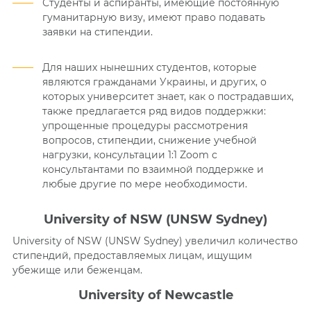
Студенты и аспиранты, имеющие постоянную
гуманитарную визу, имеют право подавать
заявки на стипендии.
Для наших нынешних студентов, которые
являются гражданами Украины, и других, о
которых университет знает, как о пострадавших,
также предлагается ряд видов поддержки:
упрощенные процедуры рассмотрения
вопросов, стипендии, снижение учебной
нагрузки, консультации 1:1 Zoom с
консультантами по взаимной поддержке и
любые другие по мере необходимости.
University of NSW (UNSW Sydney)
University of NSW (UNSW Sydney) увеличил количество
стипендий, предоставляемых лицам, ищущим
убежище или беженцам.
University of Newcastle