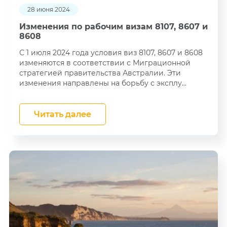
28 июня 2024
Изменения по рабочим визам 8107, 8607 и
8608
С 1 июля 2024 года условия виз 8107, 8607 и 8608
изменяются в соответствии с Миграционной
стратегией правительства Австралии. Эти
изменения направлены на борьбу с эксплу...
Читать далее