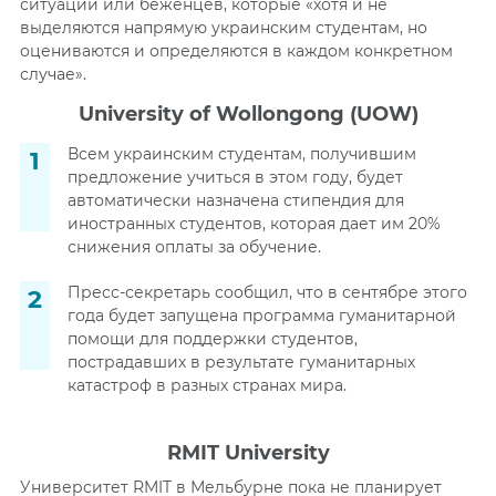
ситуации или беженцев, которые «хотя и не
выделяются напрямую украинским студентам, но
оцениваются и определяются в каждом конкретном
случае».
University of Wollongong
(UOW)
Всем украинским студентам, получившим
предложение учиться в этом году, будет
автоматически назначена стипендия для
иностранных студентов, которая дает им 20%
снижения оплаты за обучение.
Пресс-секретарь сообщил, что в сентябре этого
года будет запущена программа гуманитарной
помощи для поддержки студентов,
пострадавших в результате гуманитарных
катастроф в разных странах мира.
RMIT University
Университет RMIT в Мельбурне пока не планирует