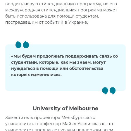
вводить новую стипендиальную программу, но его
международная стипендиальная программа может
быть использована для помощи студентам,
пострадавшим от событий в Украине.
«Мы будем продолжать поддерживать связь со
студентами, которые, как мы знаем, могут
нуждаться в помощи или обстоятельства
которых изменились».
University of Melbourne
Заместитель проректора Мельбурнского
университета профессор Майкл Уэсли сказал, что
университет предлагает услуги поддержки всем