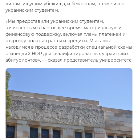
лицам, ищущим убежища, и беженцам, в том числе
украинским студентам.
«Мы предоставили украинским студентам,
зачисленным в настоящее время, материальную и
финансовую поддержку, включая планы платежей и
отсрочку оплаты, гранты и кредиты. Мы также
находимся в процессе разработки специальной схемы
стипендий HDR для квалифицированных украинских
абитуриентов», — сказал представитель университета.