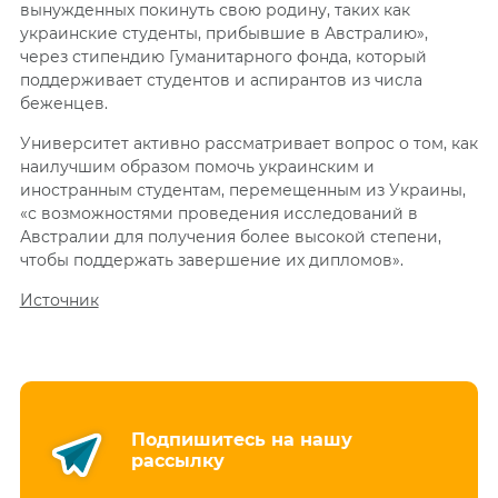
вынужденных покинуть свою родину, таких как
украинские студенты, прибывшие в Австралию»,
через стипендию Гуманитарного фонда, который
поддерживает студентов и аспирантов из числа
беженцев.
Университет активно рассматривает вопрос о том, как
наилучшим образом помочь украинским и
иностранным студентам, перемещенным из Украины,
«с возможностями проведения исследований в
Австралии для получения более высокой степени,
чтобы поддержать завершение их дипломов».
Источник
Подпишитесь на нашу
рассылку