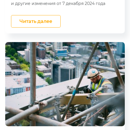
и другие изменения от 7 декабря 2024 года
Читать далее