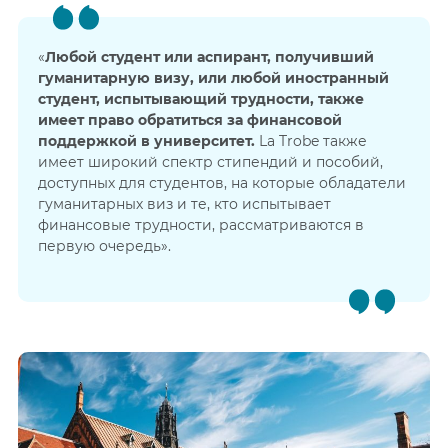
«
Любой студент или аспирант, получивший
гуманитарную визу, или любой иностранный
студент, испытывающий трудности, также
имеет право обратиться за финансовой
поддержкой в университет.
La Trobe также
имеет широкий спектр стипендий и пособий,
доступных для студентов, на которые обладатели
гуманитарных виз и те, кто испытывает
финансовые трудности, рассматриваются в
первую очередь».