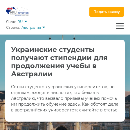
Подать заявку
Язык:
RU
Страна:
Австралия
Украинские студенты
получают стипендии для
продолжения учебы в
Австралии
Сотни студентов украинских университетов, по
оценкам, входят в число тех, кто бежал в
Австралию, что вызвало призывы ученых помочь
им продолжить обучение здесь. Как обстоят дела
в австралийских университетах читайте в статье