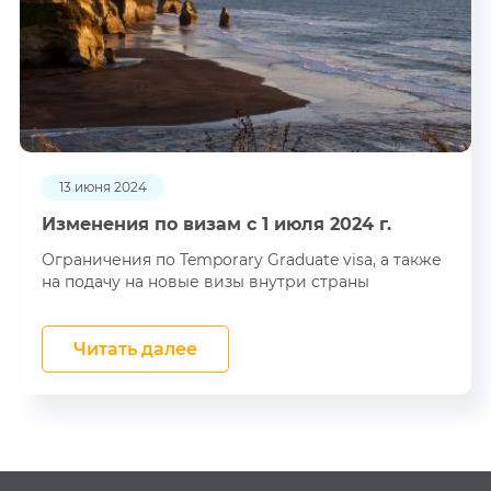
13 июня 2024
Изменения по визам с 1 июля 2024 г.
Ограничения по Temporary Graduate visa, а также
на подачу на новые визы внутри страны
Читать далее